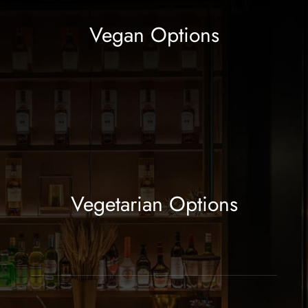
Vegan Options
Vegetarian Options