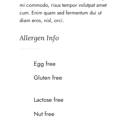
mi commodo, risus tempor volutpat amet
cum. Enim quam sed fermentum dui ut
diam eros, nisl, orci.
Allergen Info
Egg free
Gluten free
Lactose free
Nut free