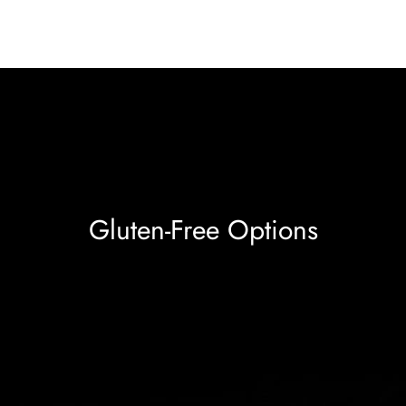
Gluten-Free Options