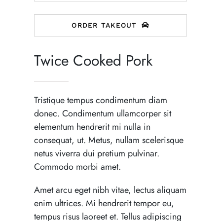
ORDER TAKEOUT
Twice Cooked Pork
Tristique tempus condimentum diam
donec. Condimentum ullamcorper sit
elementum hendrerit mi nulla in
consequat, ut. Metus, nullam scelerisque
netus viverra dui pretium pulvinar.
Commodo morbi amet.
Amet arcu eget nibh vitae, lectus aliquam
enim ultrices. Mi hendrerit tempor eu,
tempus risus laoreet et. Tellus adipiscing