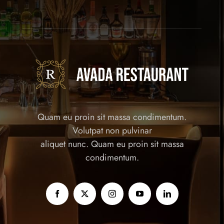
Quam eu proin sit massa condimentum.
Volutpat non pulvinar
aliquet nunc. Quam eu proin sit massa
condimentum.