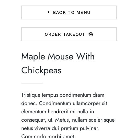
BACK TO MENU
ORDER TAKEOUT
Maple Mouse With
Chickpeas
Tristique tempus condimentum diam
donec. Condimentum ullamcorper sit
elementum hendrerit mi nulla in
consequat, ut. Metus, nullam scelerisque
netus viverra dui pretium pulvinar.
Commodo morbi amet.