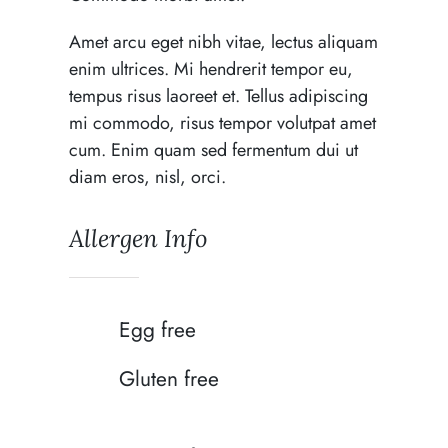
Amet arcu eget nibh vitae, lectus aliquam
enim ultrices. Mi hendrerit tempor eu,
tempus risus laoreet et. Tellus adipiscing
mi commodo, risus tempor volutpat amet
cum. Enim quam sed fermentum dui ut
diam eros, nisl, orci.
Allergen Info
Egg free
Gluten free