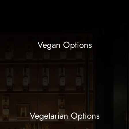
Vegan Options
Vegetarian Options