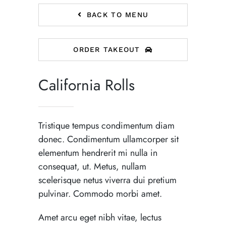
BACK TO MENU
ORDER TAKEOUT
California Rolls
Tristique tempus condimentum diam
donec. Condimentum ullamcorper sit
elementum hendrerit mi nulla in
consequat, ut. Metus, nullam
scelerisque netus viverra dui pretium
pulvinar. Commodo morbi amet.
Amet arcu eget nibh vitae, lectus