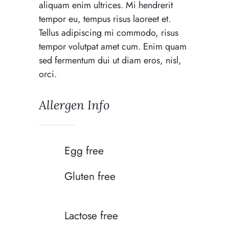
aliquam enim ultrices. Mi hendrerit
tempor eu, tempus risus laoreet et.
Tellus adipiscing mi commodo, risus
tempor volutpat amet cum. Enim quam
sed fermentum dui ut diam eros, nisl,
orci.
Allergen Info
Egg free
Gluten free
Lactose free