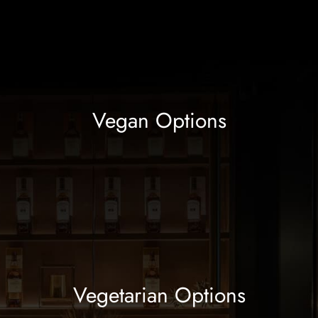
Vegan Options
Vegetarian Options