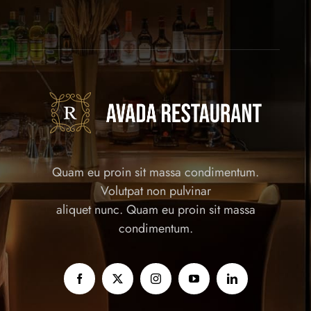
Quam eu proin sit massa condimentum.
Volutpat non pulvinar
aliquet nunc. Quam eu proin sit massa
condimentum.