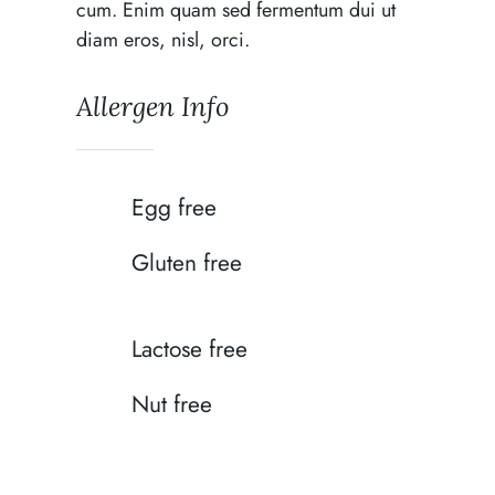
cum. Enim quam sed fermentum dui ut
diam eros, nisl, orci.
Allergen Info
Egg free
Gluten free
Lactose free
Nut free