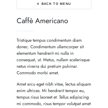
BACK TO MENU
Caffè Americano
Tristique tempus condimentum diam
donec. Condimentum ullamcorper sit
elementum hendrerit mi nulla in
consequat, ut. Metus, nullam scelerisque
netus viverra dui pretium pulvinar.
Commodo morbi amet.
Amet arcu eget nibh vitae, lectus aliquam
enim ultrices. Mi hendrerit tempor eu,
tempus risus laoreet et. Tellus adipiscing
mi commodo, risus tempor volutpat amet