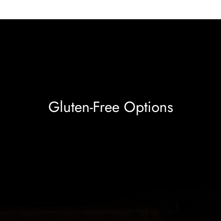
Gluten-Free Options