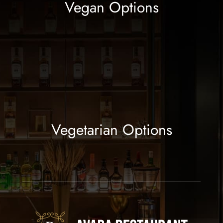
Vegan Options
Vegetarian Options